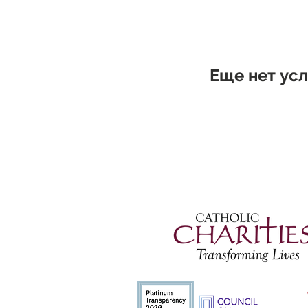
Еще нет усл