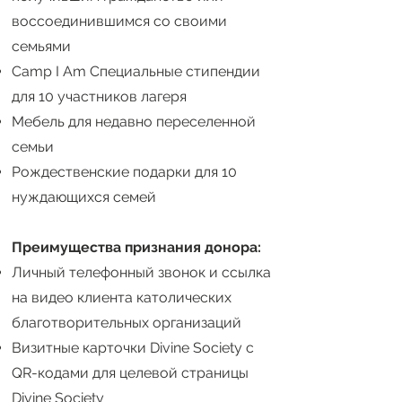
воссоединившимся со своими
семьями
Camp I Am Специальные стипендии
для 10 участников лагеря
Мебель для недавно переселенной
семьи
Рождественские подарки для 10
нуждающихся семей
Преимущества признания донора:
Личный телефонный звонок и ссылка
на видео клиента католических
благотворительных организаций
Визитные карточки Divine Society с
QR-кодами для целевой страницы
Divine Society