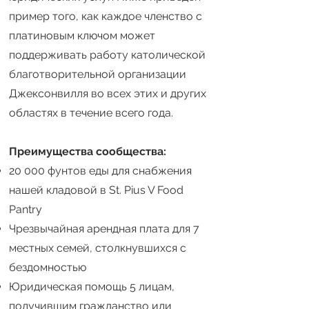
пример того, как каждое членство с
платиновым ключом может
поддерживать работу католической
благотворительной организации
Джексонвилля во всех этих и других
областях в течение всего года.
Преимущества сообщества:
20 000 фунтов еды для снабжения
нашей кладовой в St. Pius V Food
Pantry
Чрезвычайная арендная плата для 7
местных семей, столкнувшихся с
бездомностью
Юридическая помощь 5 лицам,
получившим гражданство или