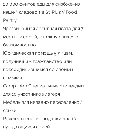
20 000 фунтов еды для снабжения
нашей кладовой в St. Pius V Food
Pantry
Чрезвычайная арендная плата для 7
местных семей, столкнувшихся с
бездомностью
Юридическая помощь 5 лицам,
получившим гражданство или
воссоединившимся со своими
семьями
Camp I Am Специальные стипендии
для 10 участников лагеря
Мебель для недавно переселенной
семьи
Рождественские подарки для 10
нуждающихся семей