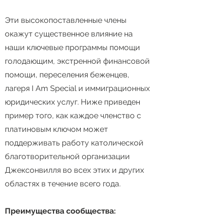
Эти высокопоставленные члены
окажут существенное влияние на
наши ключевые программы помощи
голодающим, экстренной финансовой
помощи, переселения беженцев,
лагеря I Am Special и иммиграционных
юридических услуг. Ниже приведен
пример того, как каждое членство с
платиновым ключом может
поддерживать работу католической
благотворительной организации
Джексонвилля во всех этих и других
областях в течение всего года.
Преимущества сообщества: