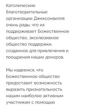
Католические
благотворительные
организации Джексонвилля
очень рады, что их
поддерживает Божественное
общество, эксклюзивное
общество поддержки,
созданное для привлечения и
поощрения наших доноров.
Мы надеемся, что
Божественное общество
предоставит возможность
выразить признательность
нашим наиболее активным
участникам с помощью