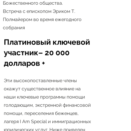
Божественного общества.
Встреча с епископом Эриком Т.
Полмайером во время ежегодного
собрания
Платиновый ключевой
участник
– 20 000
долларов +
Эти высокопоставленные члены
окажут существенное влияние на
наши ключевые программы помощи
голодающим, экстренной финансовой
помощи, переселения беженцев,
лагеря I Am Special и иммиграционных
юридических услуг. Ниже приведен