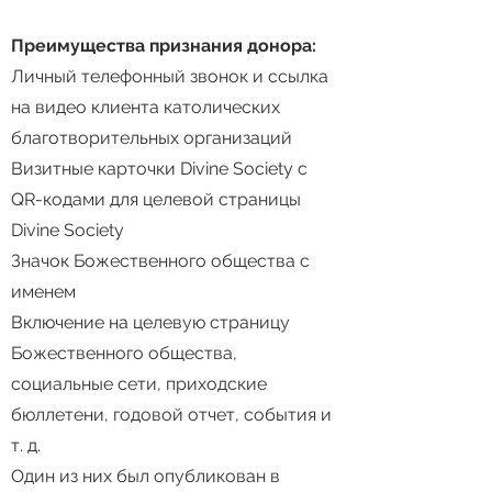
Преимущества признания донора:
Личный телефонный звонок и ссылка
на видео клиента католических
благотворительных организаций
Визитные карточки Divine Society с
QR-кодами для целевой страницы
Divine Society
Значок Божественного общества с
именем
Включение на целевую страницу
Божественного общества,
социальные сети, приходские
бюллетени, годовой отчет, события и
т. д.
Один из них был опубликован в