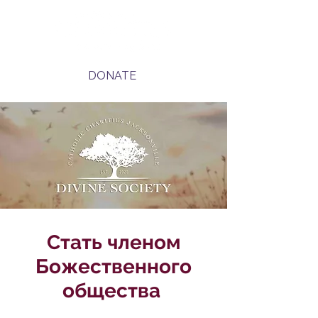
DONATE
Стать членом
Божественного
общества