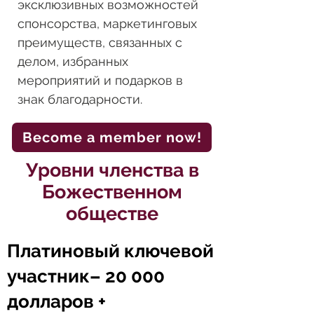
эксклюзивных возможностей
спонсорства, маркетинговых
преимуществ, связанных с
делом, избранных
мероприятий и подарков в
знак благодарности.
Become a member now!
Уровни членства в
Божественном
обществе
Платиновый ключевой
участник
– 20 000
долларов +