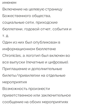
именем
Включение на целевую страницу
Божественного общества,
социальные сети, приходские
бюллетени, годовой отчет, события и
т. д.
Один из них был опубликован в
информационном бюллетене
Chronicles, а логотип был включен во
все выпуски (печатные и цифровые).
Приглашение и дополнительные
билеты/привилегии на отдельные
мероприятия
Возможность произнести
приветственное или заключительное
сообщение на обоих мероприятиях