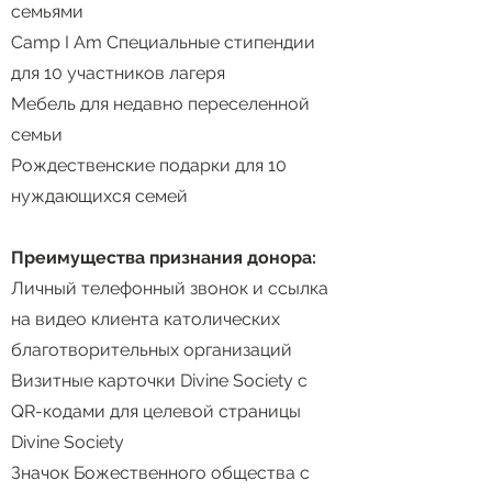
семьями
Camp I Am Специальные стипендии
для 10 участников лагеря
Мебель для недавно переселенной
семьи
Рождественские подарки для 10
нуждающихся семей
Преимущества признания донора:
Личный телефонный звонок и ссылка
на видео клиента католических
благотворительных организаций
Визитные карточки Divine Society с
QR-кодами для целевой страницы
Divine Society
Значок Божественного общества с