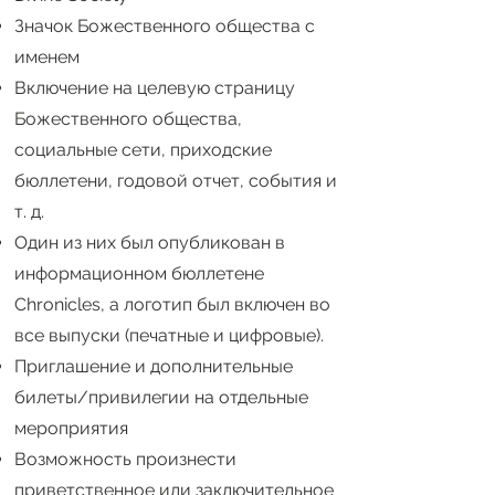
Значок Божественного общества с
именем
Включение на целевую страницу
Божественного общества,
социальные сети, приходские
бюллетени, годовой отчет, события и
т. д.
Один из них был опубликован в
информационном бюллетене
Chronicles, а логотип был включен во
все выпуски (печатные и цифровые).
Приглашение и дополнительные
билеты/привилегии на отдельные
мероприятия
Возможность произнести
приветственное или заключительное