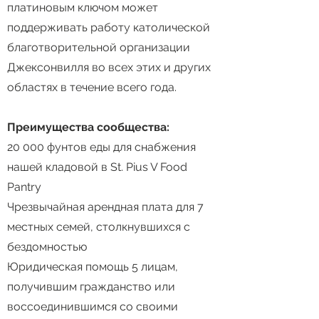
платиновым ключом может
поддерживать работу католической
благотворительной организации
Джексонвилля во всех этих и других
областях в течение всего года.
Преимущества сообщества:
20 000 фунтов еды для снабжения
нашей кладовой в St. Pius V Food
Pantry
Чрезвычайная арендная плата для 7
местных семей, столкнувшихся с
бездомностью
Юридическая помощь 5 лицам,
получившим гражданство или
воссоединившимся со своими