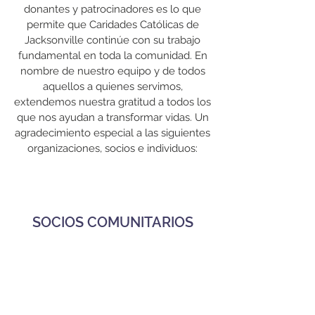
donantes y patrocinadores es lo que
permite que Caridades Católicas de
Jacksonville continúe con su trabajo
fundamental en toda la comunidad. En
nombre de nuestro equipo y de todos
aquellos a quienes servimos,
extendemos nuestra gratitud a todos los
que nos ayudan a transformar vidas. Un
agradecimiento especial a las siguientes
organizaciones, socios e individuos:
SOCIOS COMUNITARIOS