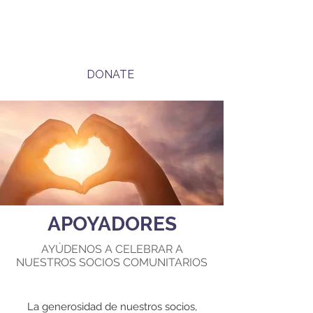
DONATE
APOYADORES
AYÚDENOS A CELEBRAR A
NUESTROS SOCIOS COMUNITARIOS
La generosidad de nuestros socios,