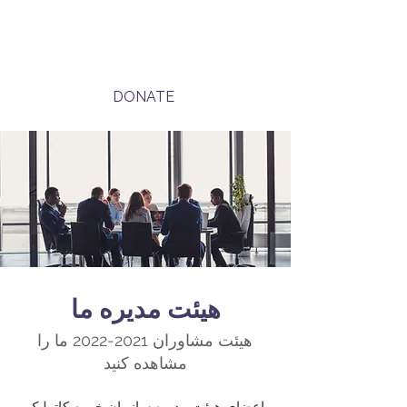
DONATE
هیئت مدیره ما
هیئت مشاوران
2021-2022
ما را
مشاهده کنید