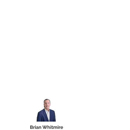
Brian Whitmire