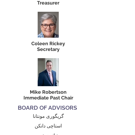
Treasurer
Coleen Rickey
Secretary
Mike Robertson
Immediate Past Chair
BOARD OF ADVISORS
گریگوری مونتانا
استاچی دانکن