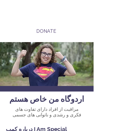
DONATE
اردوگاه من خاص هستم
مراقبت از افراد دارای تفاوت های
فکری و رشدی و ناتوانی های جسمی
درباره کمپ I Am Special