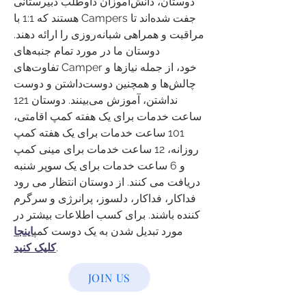
دوستان، دانش‌آموزان داوطلب دبیرستانی
هستند که 1:1 با Campers جفت شده‌اند تا
مراقبت و همراهی شبانه‌روزی را ارائه دهند.
دوستان ما در مورد تمام جنبه‌های
تفاوت‌های Camper خود، از جمله نیازها و
چالش‌ها و همچنین دوست‌داشتن و دوست
نداشتن، آموزش می‌بینند. دوستان 121
ساعت خدمات برای یک هفته کمپ اقامتی،
101 ساعت خدمات برای یک هفته کمپ
روزانه، 12 ساعت خدمات برای مینی کمپ
و 6 ساعت خدمات برای یک سوپر شنبه
دریافت می کنند. از دوستان انتظار می رود
فداکار، فداکار، دلسوز، پرانرژی و سرگرم
کننده باشند. برای کسب اطلاعات بیشتر در
مورد تبدیل شدن به یک دوست کمپ
اینجا
.
کلیک کنید
JOIN US