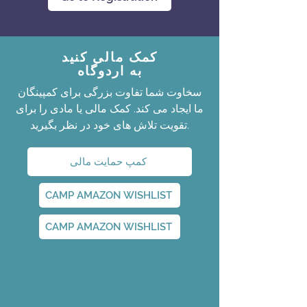
کمک مالی کنید
به اردوگاه
سخاوت شما تفاوت بزرگی برای کمپینگان
ما ایجاد می کند. کمک مالی یا مادی را برای
تقویت تلاش های خود در نظر بگیرید.
کمپ حمایت مالی
CAMP AMAZON WISHLIST
CAMP AMAZON WISHLIST