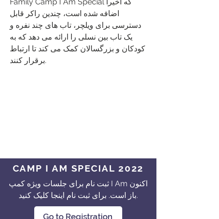
Family Camp I Am Special که اخیراً
اضافه شده است، چندین راکر قابل
دسترسی برای ویلچر، تاب های چند نفره و
یک تاب بین نسلی را ارائه می دهد که به
کودکان و بزرگسالان کمک می کند تا ارتباط
برقرار کنند.
CAMP I AM SPECIAL 2022
ثبت نام برای جلسات ویژه کمپ I Am اکنون
باز است. برای ثبت نام اینجا کلیک کنید.
Go to Registration