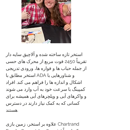
استخر تازه ساخته شده و آلاچیق سایه دار
تقریباً 2450 فوت مربع از محرک های حسی
از جمله حباب ها و فواره ها، ورودی تدریجی
استخر مطابق با ADA و شناورهایی با
اشکال و اندازه ها را فراهم می کند. افراد
کمپینگ با سرعت خود به آب وارد می شوند
و واکرهای آبی و ویلچرهای آبی همیشه برای
کسانی که به کمک نیاز دارند در دسترس
هستند.
علاوه بر استخر، زمین بازی Chartrand