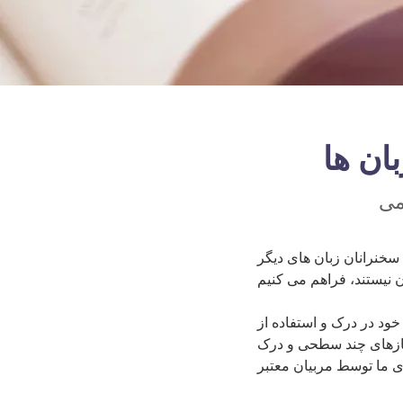
می
)، ما منابع یادگیری را برای کسانی که به زبان مادری
خود در درک و استفاده از
ازهای چند سطحی و درک