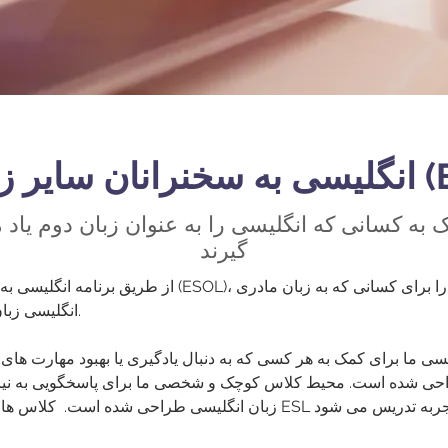
 ها (ESOL)
 به کسانی که انگلیسی را به عنوان زبان دوم یاد 
گیرند
از طریق برنامه انگلیسی به سخنرانان زبان های دیگر (ESOL
انگلیسی زبان نیستند، فراهم می کنیم.
یسی ما برای کمک به هر کسی که به دنبال یادگیری یا بهبود مهارت های 
احی شده است. محیط کلاس کوچک و شخصی ما برای پاسخگویی به نی