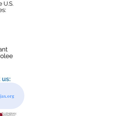
ax.org