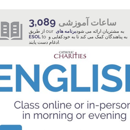
3,089
ساعات آموزشی
از طریق our به مشتریان ارائه می شود
برنامه های
to به پناهندگان کمک می کند تا به خودکفایی و
ESOL
ادغام دست یابند.