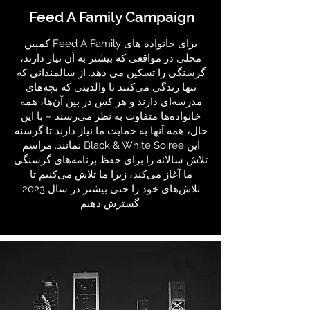
Feed A Family Campaign
کمپین Feed A Family برای خانواده های
محلی در مواقعی که بیشتر به آن نیاز دارند،
گرسنگی را تسکین می دهد. از سالمندانی که
تنها زندگی می‌کنند تا والدینی که بچه‌های
مدرسه‌ای دارند و هر کس در بین آن‌ها، همه
خانواده‌ها متفاوت به نظر می‌رسند – با این
حال، همه آنها به حمایت ما نیاز دارند تا گرسنه
نمانند. مراسم Black & White Soiree این
تلاش سالانه را برای حفظ برنامه‌های گرسنگی
ما آغاز می‌کند، زیرا ما تلاش می‌کنیم تا
تلاش‌های خود را حتی بیشتر در سال 2023
گسترش دهیم.