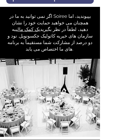
اگر نمی توانید به ما در Soiree بپیوندید، اما
همچنان می خواهید حمایت خود را نشان
دهید، لطفاً در نظر بگیرید
یک کمک مالی
به
سازمان های خیریه کاتولیک جکسونویل. نود و
دو درصد از مشارکت شما مستقیماً به برنامه
های ما اختصاص می یابد.